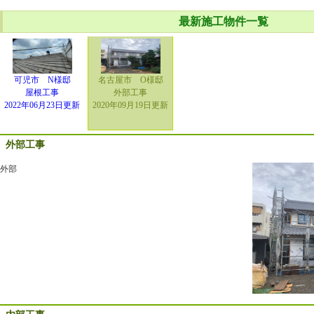
最新施工物件一覧
可児市 N様邸
名古屋市 O様邸
屋根工事
外部工事
2022年06月23日更新
2020年09月19日更新
外部工事
外部