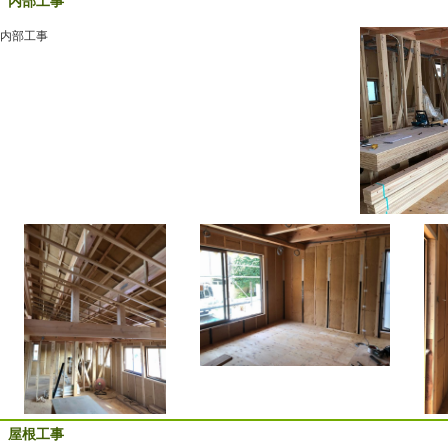
内部工事
内部工事
屋根工事