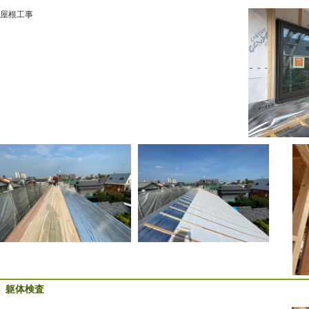
屋根工事
躯体検査