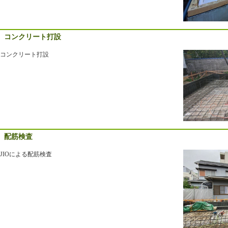
コンクリート打設
コンクリート打設
配筋検査
JIOによる配筋検査