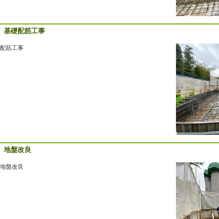
基礎配筋工事
配筋工事
地盤改良
地盤改良